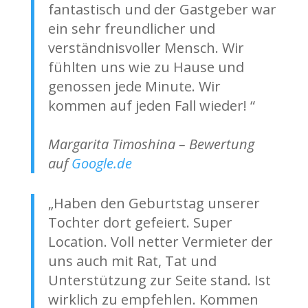
fantastisch und der Gastgeber war
ein sehr freundlicher und
verständnisvoller Mensch. Wir
fühlten uns wie zu Hause und
genossen jede Minute. Wir
kommen auf jeden Fall wieder! “
Margarita Timoshina – Bewertung
auf
Google.de
„Haben den Geburtstag unserer
Tochter dort gefeiert. Super
Location. Voll netter Vermieter der
uns auch mit Rat, Tat und
Unterstützung zur Seite stand. Ist
wirklich zu empfehlen. Kommen