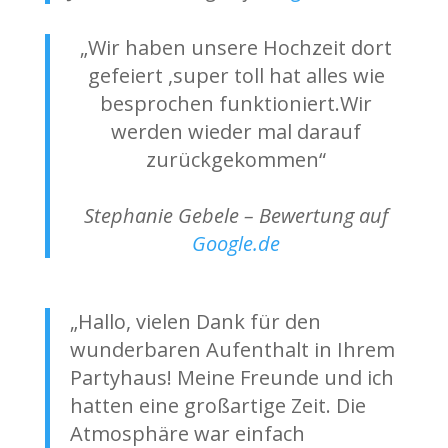
„Wir haben unsere Hochzeit dort
gefeiert ,super toll hat alles wie
besprochen funktioniert.Wir
werden wieder mal darauf
zurückgekommen“
Stephanie Gebele – Bewertung auf
Google.de
„Hallo, vielen Dank für den
wunderbaren Aufenthalt in Ihrem
Partyhaus! Meine Freunde und ich
hatten eine großartige Zeit. Die
Atmosphäre war einfach