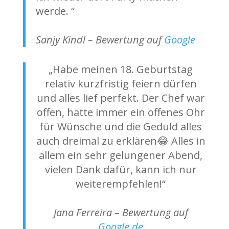
werde. “
Sanjy Kindl – Bewertung auf
Google
„Habe meinen 18. Geburtstag
relativ kurzfristig feiern dürfen
und alles lief perfekt. Der Chef war
offen, hatte immer ein offenes Ohr
für Wünsche und die Geduld alles
auch dreimal zu erklären😂 Alles in
allem ein sehr gelungener Abend,
vielen Dank dafür, kann ich nur
weiterempfehlen!“
Jana Ferreira – Bewertung auf
Google.de