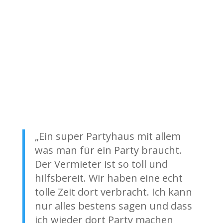
„Ein super Partyhaus mit allem
was man für ein Party braucht.
Der Vermieter ist so toll und
hilfsbereit. Wir haben eine echt
tolle Zeit dort verbracht. Ich kann
nur alles bestens sagen und dass
ich wieder dort Party machen