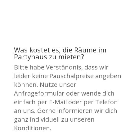
Was kostet es, die Räume im
Partyhaus zu mieten?
Bitte habe Verständnis, dass wir
leider keine Pauschalpreise angeben
können. Nutze unser
Anfrageformular oder wende dich
einfach per E-Mail oder per Telefon
an uns. Gerne informieren wir dich
ganz individuell zu unseren
Konditionen.