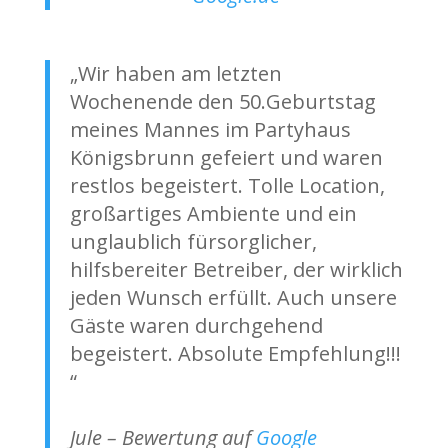
„Wir haben am letzten
Wochenende den 50.Geburtstag
meines Mannes im Partyhaus
Königsbrunn gefeiert und waren
restlos begeistert. Tolle Location,
großartiges Ambiente und ein
unglaublich fürsorglicher,
hilfsbereiter Betreiber, der wirklich
jeden Wunsch erfüllt. Auch unsere
Gäste waren durchgehend
begeistert. Absolute Empfehlung!!!
“
Jule – Bewertung auf
Google