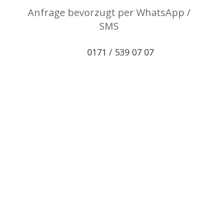
Anfrage bevorzugt per WhatsApp /
SMS
0171 / 539 07 07