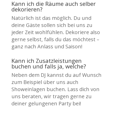
Kann ich die Räume auch selber
dekorieren?
Natürlich ist das möglich. Du und
deine Gäste sollen sich bei uns zu
jeder Zeit wohlfühlen. Dekoriere also
gerne selbst, falls du das möchtest –
ganz nach Anlass und Saison!
Kann ich Zusatzleistungen
buchen und falls ja, welche?
Neben dem DJ kannst du auf Wunsch
zum Beispiel über uns auch
Showeinlagen buchen. Lass dich von
uns beraten, wir tragen gerne zu
deiner gelungenen Party bei!