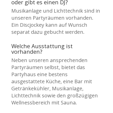
oder gibt es einen DJ?
Musikanlage und Lichttechnik sind in
unseren Partyräumen vorhanden.
Ein Discjockey kann auf Wunsch
separat dazu gebucht werden.
Welche Ausstattung ist
vorhanden?
Neben unseren ansprechenden
Partyräumen selbst, bietet das
Partyhaus eine bestens
ausgestattete Küche, eine Bar mit
Getränkekühler, Musikanlage,
Lichttechnik sowie den großzügigen
Wellnessbereich mit Sauna.