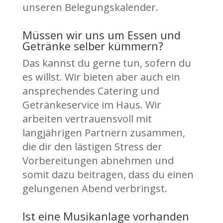
unseren Belegungskalender.
Müssen wir uns um Essen und
Getränke selber kümmern?
Das kannst du gerne tun, sofern du
es willst. Wir bieten aber auch ein
ansprechendes Catering und
Getränkeservice im Haus. Wir
arbeiten vertrauensvoll mit
langjährigen Partnern zusammen,
die dir den lästigen Stress der
Vorbereitungen abnehmen und
somit dazu beitragen, dass du einen
gelungenen Abend verbringst.
Ist eine Musikanlage vorhanden