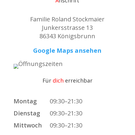
A
nschrift
Familie Roland Stockmaier
Junkersstrasse 13
86343 Königsbrunn
Google Maps ansehen
Für
dich
erreichbar
Montag
09:30–21:30
Dienstag
09:30–21:30
Mittwoch
09:30–21:30