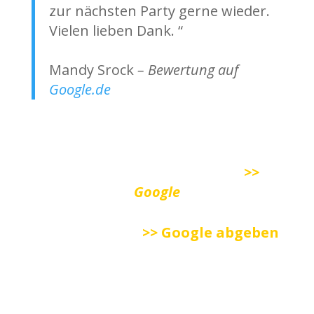
zur nächsten Party gerne wieder.
Vielen lieben Dank. “
Mandy Srock
– Bewertung auf
Google.de
Viele weitere Bewertungen auf
>>
Google
Bewertung auf
>> Google
abgeben