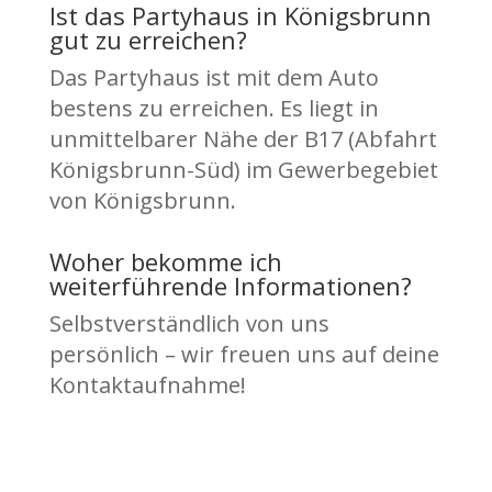
Ist das Partyhaus in Königsbrunn
gut zu erreichen?
Das Partyhaus ist mit dem Auto
bestens zu erreichen. Es liegt in
unmittelbarer Nähe der B17 (Abfahrt
Königsbrunn-Süd) im Gewerbegebiet
von Königsbrunn.
Woher bekomme ich
weiterführende Informationen?
Selbstverständlich von uns
persönlich – wir freuen uns auf deine
Kontaktaufnahme!